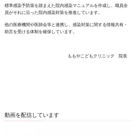
標準感染予防策を踏まえた院内感染マニュアルを作成し、職員全
員がそれに沿った院内感染対策を推進しています。
他の医療機関や医師会等と連携し、感染対策に関する情報共有・
助言を受ける体制を確保しています。
ももやこどもクリニック 院長
動画を配信しています