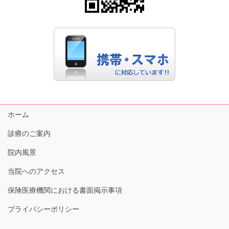
ホーム
診療のご案内
院内風景
当院へのアクセス
保険医療機関における書面掲示事項
プライバシーポリシー