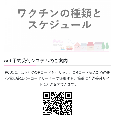
web予約受付システムのご案内
PCの場合は下記のQRコードをクリック、QRコード読込対応の携
帯電話等はバーコードリーダーで撮影すると簡単に予約受付サイ
トにアクセスできます｡