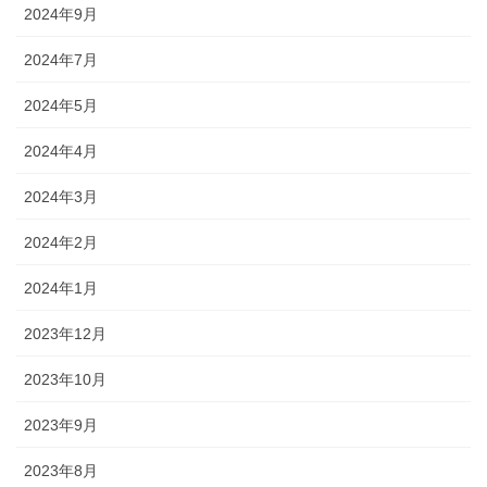
2024年9月
2024年7月
2024年5月
2024年4月
2024年3月
2024年2月
2024年1月
2023年12月
2023年10月
2023年9月
2023年8月