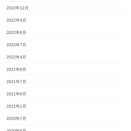
2022年12月
2022年9月
2022年8月
2022年7月
2022年4月
2021年8月
2021年7月
2021年6月
2021年1月
2020年7月
2020年6月