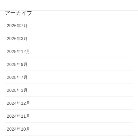
アーカイブ
2026年7月
2026年3月
2025年12月
2025年9月
2025年7月
2025年3月
2024年12月
2024年11月
2024年10月