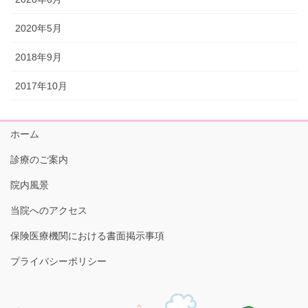
2020年5月
2018年9月
2017年10月
ホーム
診療のご案内
院内風景
当院へのアクセス
保険医療機関における書面掲示事項
プライバシーポリシー