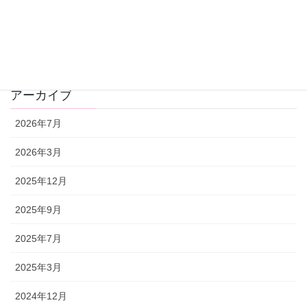
カテゴリー
おしらせ
アーカイブ
2026年7月
2026年3月
2025年12月
2025年9月
2025年7月
2025年3月
2024年12月