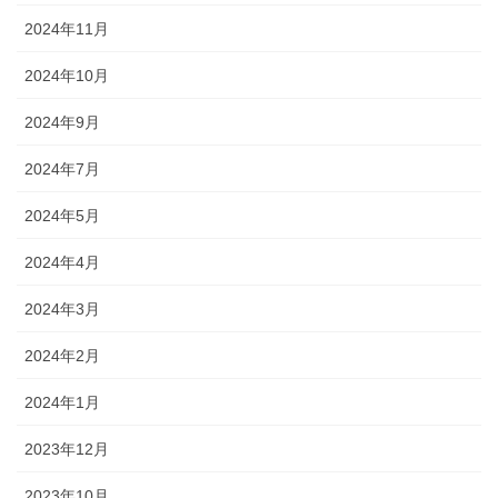
2024年11月
2024年10月
2024年9月
2024年7月
2024年5月
2024年4月
2024年3月
2024年2月
2024年1月
2023年12月
2023年10月