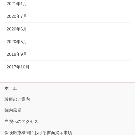
2021年1月
2020年7月
2020年6月
2020年5月
2018年9月
2017年10月
ホーム
診療のご案内
院内風景
当院へのアクセス
保険医療機関における書面掲示事項