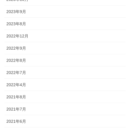
2023年9月
2023年8月
2022年12月
2022年9月
2022年8月
2022年7月
2022年4月
2021年8月
2021年7月
2021年6月