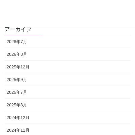
カテゴリー
おしらせ
アーカイブ
2026年7月
2026年3月
2025年12月
2025年9月
2025年7月
2025年3月
2024年12月
2024年11月