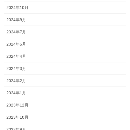
2024年10月
2024年9月
2024年7月
2024年5月
2024年4月
2024年3月
2024年2月
2024年1月
2023年12月
2023年10月
2023年9月