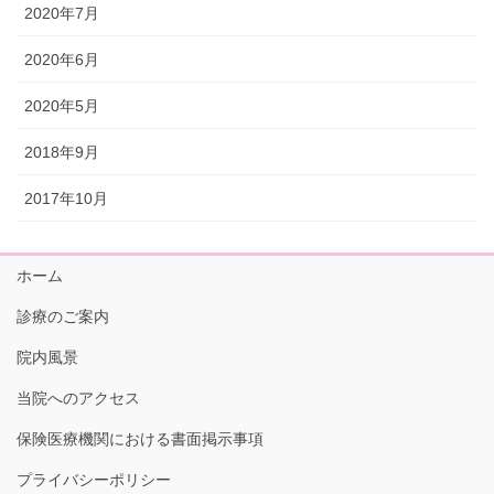
2020年7月
2020年6月
2020年5月
2018年9月
2017年10月
ホーム
診療のご案内
院内風景
当院へのアクセス
保険医療機関における書面掲示事項
プライバシーポリシー