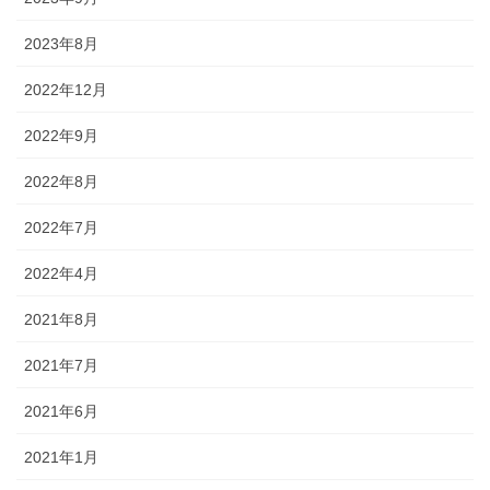
2023年8月
2022年12月
2022年9月
2022年8月
2022年7月
2022年4月
2021年8月
2021年7月
2021年6月
2021年1月